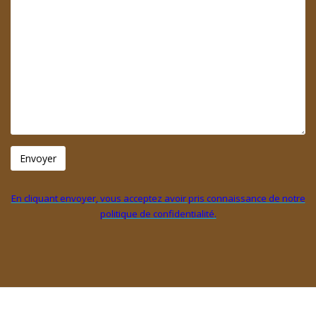
En cliquant envoyer, vous acceptez avoir pris connaissance de notre
politique de confidentialité.