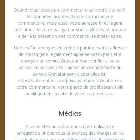
Quand vous laissez un commentaire sur notre site web,
les données inscrites dans le formulaire de
commentaire, mais aussi votre adresse IP et l’agent
utilisateur de votre navigateur sont collectés pour nous
aider à la détection des commentaires indésirables.
Une chaîne anonymisée créée à partir de votre adresse
de messagerie (également appelée hash) peut être
envoyée au service Gravatar pour vérifier si vous
utilisez ce dernier. Les clauses de confidentialité du
service Gravatar sont disponibles ici :
https://automattic.com/privacy/. Après validation de
votre commentaire, votre photo de profil sera visible
publiquement à coté de votre commentaire.
Médias
Si vous êtes un utilisateur ou une utilisatrice
enregistré·e et que vous téléversez des images sur le
site web, nous vous conseillons d’éviter de téléverser