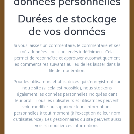
données personnelles
Durées de stockage
de vos données
Si vous laissez un commentaire, le commentaire et ses
métadonnées sont conservés indéfiniment. Cela
permet de reconnaître et approuver automatiquement
les commentaires suivants au lieu de les laisser dans la
file de modération.
Pour les utilisateurs et utilisatrices qui s’enregistrent sur
notre site (si cela est possible), nous stockons
également les données personnelles indiquées dans
leur profil. Tous les utilisateurs et utilisatrices peuvent
voir, modifier ou supprimer leurs informations
personnelles à tout moment (à l’exception de leur nom
d’utilisateur·ice). Les gestionnaires du site peuvent aussi
voir et modifier ces informations.