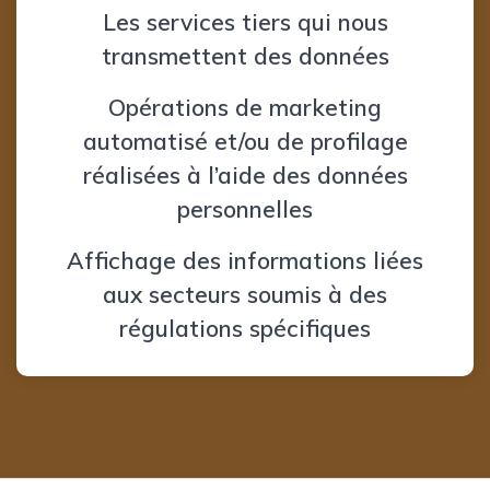
Les services tiers qui nous
transmettent des données
Opérations de marketing
automatisé et/ou de profilage
réalisées à l’aide des données
personnelles
Affichage des informations liées
aux secteurs soumis à des
régulations spécifiques