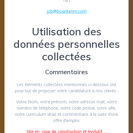
1&1
job@boxinterim.com
Utilisation des
données personnelles
collectées
Commentaires
Les éléments collectées mentionnés ci-dessous ont
pour but de proposer votre candidature à nos clients :
Votre Nom, votre prénom, votre adresse mail, votre
numéro de téléphone, votre code postal, votre ville,
votre curriculum vitae et commentaire à la suite d’une
offre d’emploi.
Site en cour de construction et évolutif …