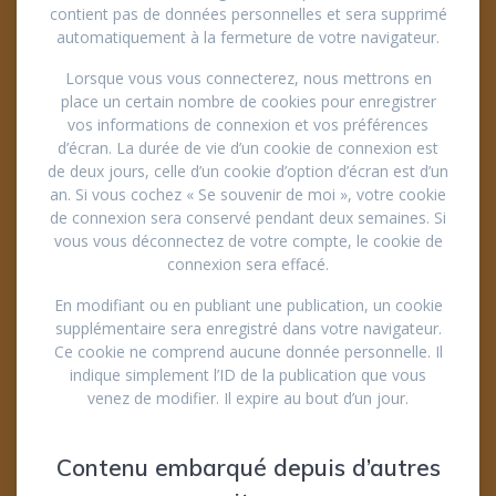
contient pas de données personnelles et sera supprimé
automatiquement à la fermeture de votre navigateur.
Lorsque vous vous connecterez, nous mettrons en
place un certain nombre de cookies pour enregistrer
vos informations de connexion et vos préférences
d’écran. La durée de vie d’un cookie de connexion est
de deux jours, celle d’un cookie d’option d’écran est d’un
an. Si vous cochez « Se souvenir de moi », votre cookie
de connexion sera conservé pendant deux semaines. Si
vous vous déconnectez de votre compte, le cookie de
connexion sera effacé.
En modifiant ou en publiant une publication, un cookie
supplémentaire sera enregistré dans votre navigateur.
Ce cookie ne comprend aucune donnée personnelle. Il
indique simplement l’ID de la publication que vous
venez de modifier. Il expire au bout d’un jour.
Contenu embarqué depuis d’autres