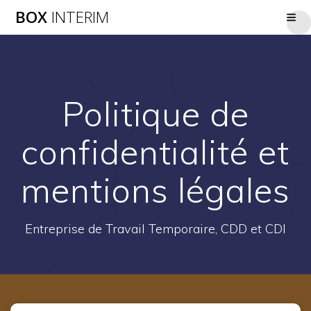
Passer
BOX
INTERIM
au
contenu
Politique de
confidentialité et
mentions légales
Entreprise de Travail Temporaire, CDD et CDI