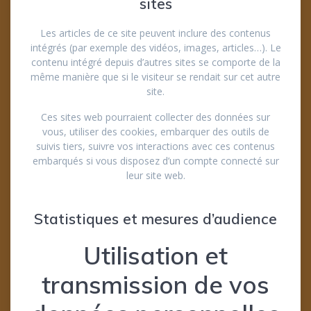
sites
Les articles de ce site peuvent inclure des contenus
intégrés (par exemple des vidéos, images, articles…). Le
contenu intégré depuis d’autres sites se comporte de la
même manière que si le visiteur se rendait sur cet autre
site.
Ces sites web pourraient collecter des données sur
vous, utiliser des cookies, embarquer des outils de
suivis tiers, suivre vos interactions avec ces contenus
embarqués si vous disposez d’un compte connecté sur
leur site web.
Statistiques et mesures d’audience
Utilisation et
transmission de vos