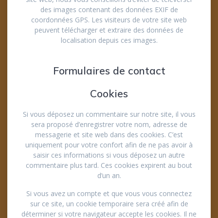
des images contenant des données EXIF de
coordonnées GPS. Les visiteurs de votre site web
peuvent télécharger et extraire des données de
localisation depuis ces images.
Formulaires de contact
Cookies
Si vous déposez un commentaire sur notre site, il vous
sera proposé d’enregistrer votre nom, adresse de
messagerie et site web dans des cookies. C’est
uniquement pour votre confort afin de ne pas avoir à
saisir ces informations si vous déposez un autre
commentaire plus tard. Ces cookies expirent au bout
d’un an.
Si vous avez un compte et que vous vous connectez
sur ce site, un cookie temporaire sera créé afin de
déterminer si votre navigateur accepte les cookies. Il ne