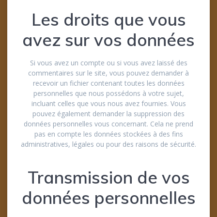
Les droits que vous
avez sur vos données
Si vous avez un compte ou si vous avez laissé des
commentaires sur le site, vous pouvez demander à
recevoir un fichier contenant toutes les données
personnelles que nous possédons à votre sujet,
incluant celles que vous nous avez fournies. Vous
pouvez également demander la suppression des
données personnelles vous concernant. Cela ne prend
pas en compte les données stockées à des fins
administratives, légales ou pour des raisons de sécurité.
Transmission de vos
données personnelles