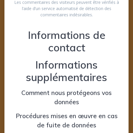
Les commentaires des visiteurs peuvent être vérifiés à
l’aide d’un service automatisé de détection des
commentaires indésirables.
Informations de
contact
Informations
supplémentaires
Comment nous protégeons vos
données
Procédures mises en œuvre en cas
de fuite de données